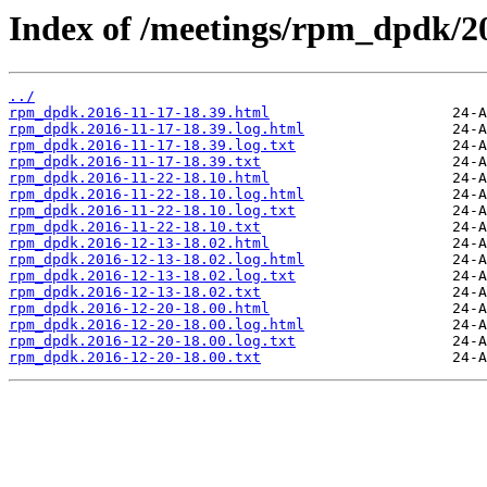
Index of /meetings/rpm_dpdk/2
../
rpm_dpdk.2016-11-17-18.39.html
rpm_dpdk.2016-11-17-18.39.log.html
rpm_dpdk.2016-11-17-18.39.log.txt
rpm_dpdk.2016-11-17-18.39.txt
rpm_dpdk.2016-11-22-18.10.html
rpm_dpdk.2016-11-22-18.10.log.html
rpm_dpdk.2016-11-22-18.10.log.txt
rpm_dpdk.2016-11-22-18.10.txt
rpm_dpdk.2016-12-13-18.02.html
rpm_dpdk.2016-12-13-18.02.log.html
rpm_dpdk.2016-12-13-18.02.log.txt
rpm_dpdk.2016-12-13-18.02.txt
rpm_dpdk.2016-12-20-18.00.html
rpm_dpdk.2016-12-20-18.00.log.html
rpm_dpdk.2016-12-20-18.00.log.txt
rpm_dpdk.2016-12-20-18.00.txt