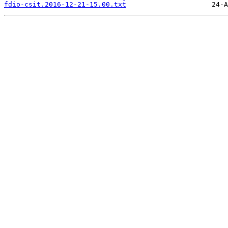
fdio-csit.2016-12-21-15.00.txt